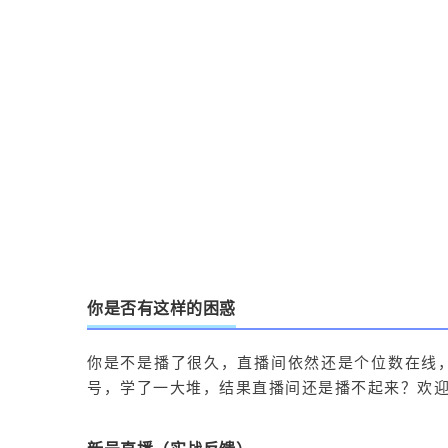
你是否有这样的困惑
你是不是播了很久，直播间依然还是个位数在线
号，学了一大堆，结果直播间还是播不起来？欢