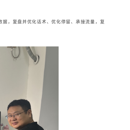
数据，复盘并优化话术、优化停留、承接流量，复