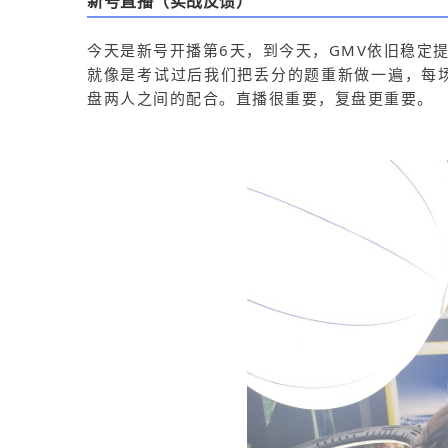
新号直播（实战反馈）
今天是新号开播第6天，到今天，GMV依旧稳定
就像是考试过后我们把丢分的题重新做一遍，每
盘两人之间的配合。直播很重要，复盘更重要。