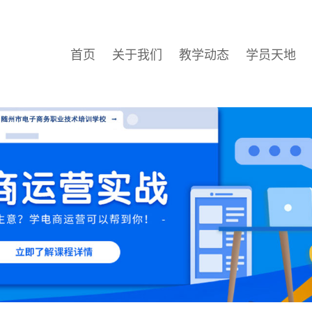
首页
关于我们
教学动态
学员天地