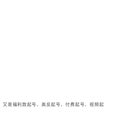
，又是福利款起号、高反起号、付费起号、视频起