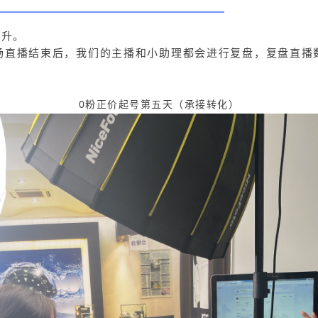
提升。
场直播结束后，我们的主播和小助理都会进行复盘，复盘直播
0粉正价起号第五天（承接转化）