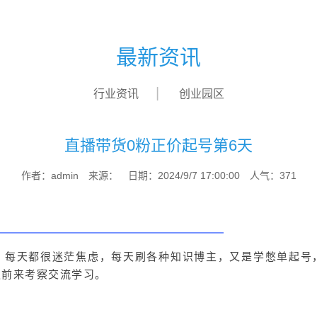
最新资讯
行业资讯
创业园区
直播带货0粉正价起号第6天
作者：admin 来源： 日期：2024/9/7 17:00:00 人气：
371
，每天都很迷茫焦虑，每天刷各种知识博主，又是学憋单起号
迎前来考察交流学习。