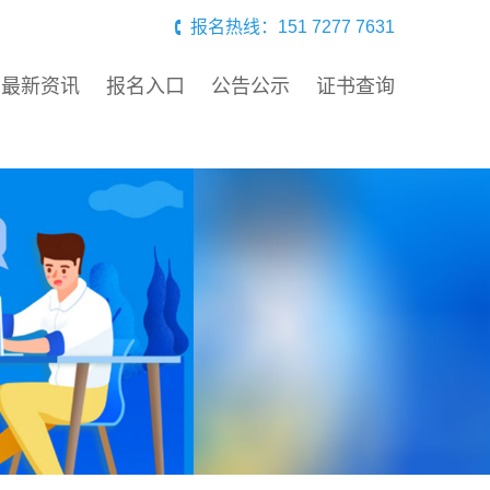
报名热线：151 7277 7631
最新资讯
报名入口
公告公示
证书查询