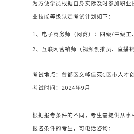
为方便学员根据自身实际及时参加职业技
业技能等级认定考试计划如下：
1、电子商务师（网商）：四级/中级工
2、互联网营销师（视频创推员、直播销
考试地点：曾都区文峰佳苑C区市人才
考试时间：2024年9月
根据报考条件的不同，考生需提供从事
报名条件的考生，可电话咨询：