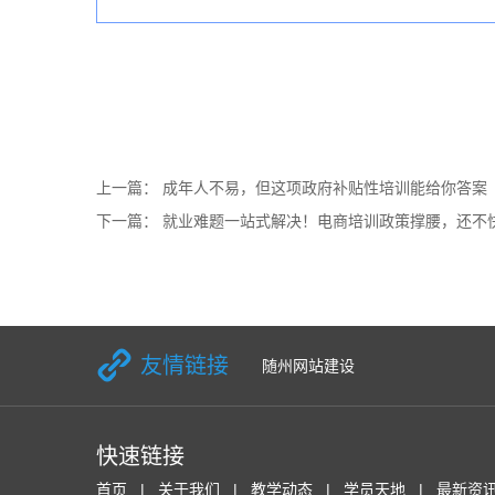
上一篇：
成年人不易，但这项政府补贴性培训能给你答案
下一篇：
就业难题一站式解决！电商培训政策撑腰，还不
友情链接
随州网站建设
快速链接
首页
关于我们
教学动态
学员天地
最新资