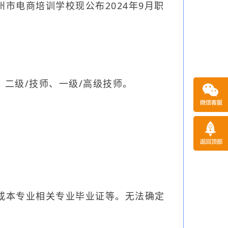
市电商培训学校现公布2024年9月职
、二级/技师、一级/高级技师。
或本专业相关专业毕业证等。
无法确定